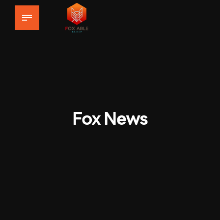
Fox News