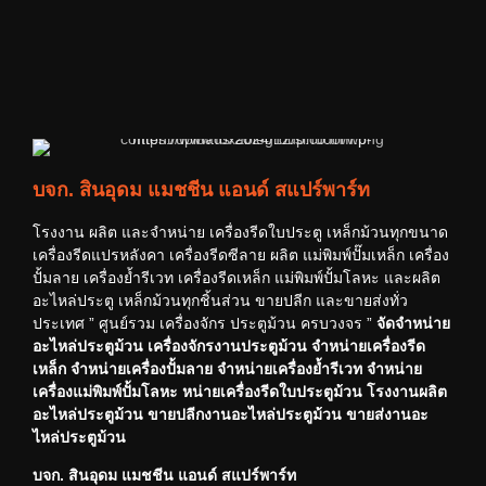
บจก. สินอุดม แมชชีน แอนด์ สแปร์พาร์ท
โรงงาน ผลิต และจำหน่าย เครื่องรีดใบประตู เหล็กม้วนทุกขนาด
เครื่องรีดแปรหลังคา เครื่องรีดซีลาย ผลิต แม่พิมพ์ปั๊มเหล็ก เครื่อง
ปั้มลาย เครื่องย้ำรีเวท เครื่องรีดเหล็ก แม่พิมพ์ปั้มโลหะ และผลิต
อะไหล่ประตู เหล็กม้วนทุกชิ้นส่วน ขายปลีก และขายส่งทั่ว
ประเทศ ” ศูนย์รวม เครื่องจักร ประตูม้วน ครบวงจร ”
จัดจำหน่าย
อะไหล่ประตูม้วน เครื่องจักรงานประตูม้วน จำหน่ายเครื่องรีด
เหล็ก จำหน่ายเครื่องปั้มลาย จำหน่ายเครื่องย้ำรีเวท จำหน่าย
เครื่องแม่พิมพ์ปั้มโลหะ หน่ายเครื่องรีดใบประตูม้วน โรงงานผลิต
อะไหล่ประตูม้วน ขายปลีกงานอะไหล่ประตูม้วน ขายส่งานอะ
ไหล่ประตูม้วน
บจก. สินอุดม แมชชีน แอนด์ สแปร์พาร์ท