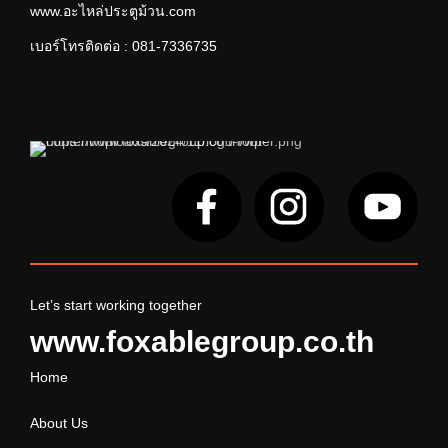
www.อะไหล่ประตูม้วน.com
เบอร์โทรติดต่อ :
081-7336735
Let’s start working together
www.foxablegroup.co.th
Home
About Us