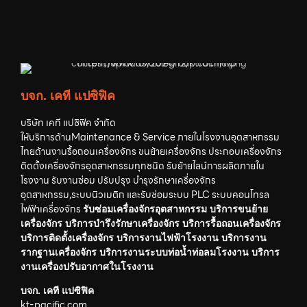
บจก. เคที แปซิฟิค
บริษัท เคที แปซิฟิค จำกัด
ให้บริการด้านMaintenance & Service ภายในโรงงานอุตสาหกรรม
ไทยด้านงานรื้อถอนเครื่องจักร ขนย้ายเครื่องจักร ประกอบเครื่องจักร
ติดตั้งเครื่องจักรอุตสาหกรรมทุกชนิด รับย้ายไลน์การผลิตภายใน
โรงงาน รับงานซ่อม ปรับปรุง บำรุงรักษาเครื่องจักร
อุตสาหกรรม,ระบบนิวเมติก และรับซ่อมระบบ PLC ระบบคอนโทรล
ไฟฟ้าเครื่องจักร
รับซ่อมเครื่องจักรอุตสาหกรรม บริการขนย้าย
เครื่องจักร บริการบำรึงรักษาเครื่องจักร บริการรื้อถอนเครื่องจักร
บริการติดตั้งเครื่องจักร บริการงานไฟฟ้าโรงงาน บริการงาน
รากฐานเครื่องจักร บริการงานระบบท่อน้ำท่อลมโรงงาน บริการ
งานเครื่องปรับอากาศในโรงงาน
บจก. เคที แปซิฟิค
kt-pacific.com