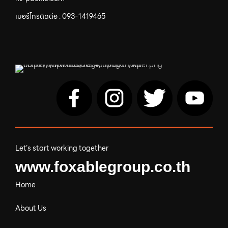
เบอร์โทรติดต่อ :
093-1419465
Let’s start working together
www.foxablegroup.co.th
Home
About Us